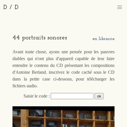
D / D
44 portraits sonores
en librairie
Avant toute chose, ayons une pensée pour les pauvres
diables qui n'ont plus d'appareil capable de leur faire
entendre le contenu du CD présentant les compositions
d'Antoine Berland. inscrivez le code caché sous le CD
dans la petite case ci-dessous, pour télécharger les
fichiers audio.
Saisir le code :