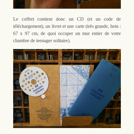
Le coffret contient donc un CD (et un code de
téléchargement), un livret et une carte (très grande, hein :
67 x 97 cm, de quoi occuper un mur entier de votre
chambre de teenager solitaire).