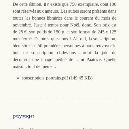
De cette édition, il n'existe que 750 exemplaire, dont 100
sont réservés aux auteurs. Les autres seront présents dans
toutes les bonnes librairies dans le courant du mois de
novembre. Juste à temps pour Noël, donc. Son prix est
de 25 €, son poids de 150 g. et son format de 245 x 125
mm fermé. D'autres questions ? Ah oui, la souscription,
bien sûr : les 50 premières personnes à nous renvoyer le
bon de souscription ci-dessous auront la joie de
découvrir une image inédite de l'ami Paatrice. Quelle
maison, tout de même...
souscription_portraits.pdf (149.45 KB)
paysages