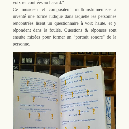
voix rencontrées au hasard."
Ce musicien et compositeur multi-instrumentiste a
inventé une forme ludique dans laquelle les personnes
rencontrées lisent un questionnaire à voix haute, et y
répondent dans la foulée. Questions & réponses sont
ensuite mixées pour former un "portrait sonore" de la
personne.