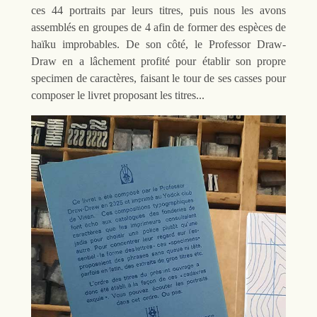
ces 44 portraits par leurs titres, puis nous les avons
assemblés en groupes de 4 afin de former des espèces de
haïku improbables. De son côté, le Professor Draw-
Draw en a lâchement profité pour établir son propre
specimen de caractères, faisant le tour de ses casses pour
composer le livret proposant les titres...