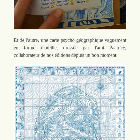
Et de l'autre, une carte psycho-géographique vaguement
en forme d'oreille, dressée par l'ami Paatrice,
collaborateur de nos éditions depuis un bon moment.