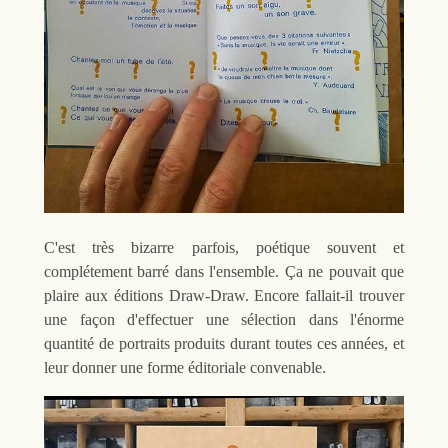
C'est très bizarre parfois, poétique souvent et
complétement barré dans l'ensemble. Ça ne pouvait que
plaire aux éditions Draw-Draw. Encore fallait-il trouver
une façon d'effectuer une sélection dans l'énorme
quantité de portraits produits durant toutes ces années, et
leur donner une forme éditoriale convenable.