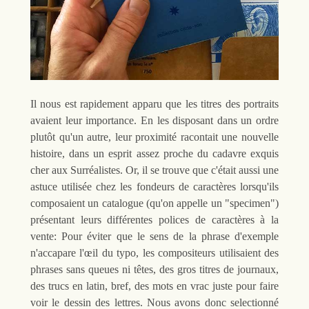
Il nous est rapidement apparu que les titres des portraits
avaient leur importance. En les disposant dans un ordre
plutôt qu'un autre, leur proximité racontait une nouvelle
histoire, dans un esprit assez proche du cadavre exquis
cher aux Surréalistes. Or, il se trouve que c'était aussi une
astuce utilisée chez les fondeurs de caractères lorsqu'ils
composaient un catalogue (qu'on appelle un "specimen")
présentant leurs différentes polices de caractères à la
vente: Pour éviter que le sens de la phrase d'exemple
n'accapare l'œil du typo, les compositeurs utilisaient des
phrases sans queues ni têtes, des gros titres de journaux,
des trucs en latin, bref, des mots en vrac juste pour faire
voir le dessin des lettres. Nous avons donc selectionné