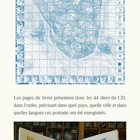
Les pages du livret présentent donc les 44 titres du CD,
dans l'ordre, précisant dans quel pays, quelle ville et dans
quelles langues ces portraits ont été enregistrés.