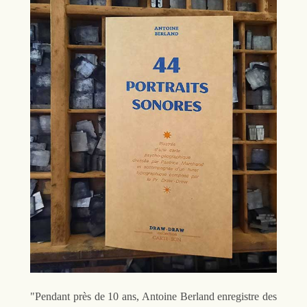
"Pendant près de 10 ans, Antoine Berland enregistre des