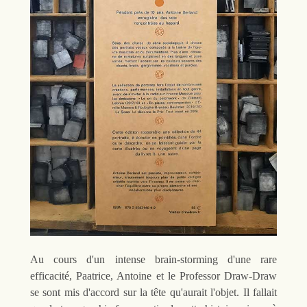
Au cours d'un intense brain-storming d'une rare
efficacité, Paatrice, Antoine et le Professor Draw-Draw
se sont mis d'accord sur la tête qu'aurait l'objet. Il fallait