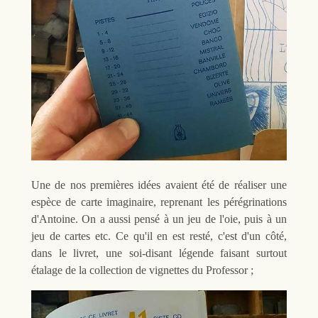
Une de nos premières idées avaient été de réaliser une
espèce de carte imaginaire, reprenant les pérégrinations
d'Antoine. On a aussi pensé à un jeu de l'oie, puis à un
jeu de cartes etc. Ce qu'il en est resté, c'est d'un côté,
dans le livret, une soi-disant légende faisant surtout
étalage de la collection de vignettes du Professor ;