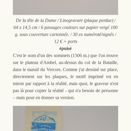
De la tête de la Dame / Linogravure (plaque perdue) /
64 x 14,5 cm / 6 passages couleurs sur papier vergé 100
g. sous couverture cartonnée. / 30 ex numéroté/signés /
12 € + ports
épuisé
C'est le nom d'un des sommets (1506 m.) que l'on trouve
sur le plateau d'Ambel, au-dessus du col de la Bataille,
dans le massif du Vercors. Comme j'ai dessiné sur place,
directement sur les plaques, le motif imprimé est en
miroir par rapport à la réalité, mais quoi, le graveur n'est
pas là pour copier la réalité - qui n'a besoin de personne
– mais pour en donner sa version.