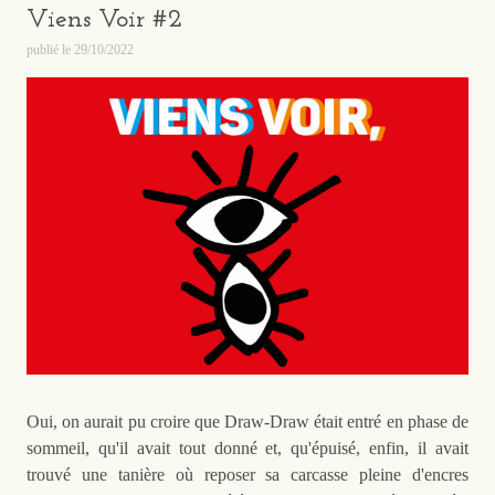
Viens Voir #2
publié le
29/10/2022
Oui, on aurait pu croire que Draw-Draw était entré en phase de
sommeil, qu'il avait tout donné et, qu'épuisé, enfin, il avait
trouvé une tanière où reposer sa carcasse pleine d'encres