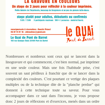
Nombreuses et nombreux sont ceux qui se lancent dans la
linogravure et qui commencent, c'est bien normal, par imprimer
en une seule couleur. Mais une fois l'habitude prise, c'est
souvent un saut périlleux à franchir que de se lancer dans la
complexité des couleurs. C'est pourtant ce vertige des plaques
multiples ou de la technique dite de la "planche perdue" qui
donnent à cette technique toute sa saveur. Pour vous
accompagner dans ce saut dans l'inconnu, je vous propose
donc 2 jours de réflexions et d'exercices, menés dans un ordre