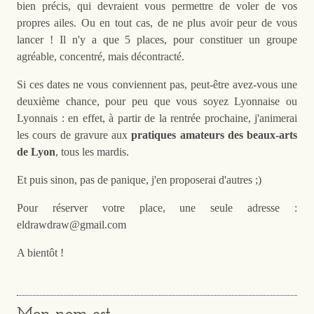
bien précis, qui devraient vous permettre de voler de vos
propres ailes. Ou en tout cas, de ne plus avoir peur de vous
lancer ! Il n'y a que 5 places, pour constituer un groupe
agréable, concentré, mais décontracté.
Si ces dates ne vous conviennent pas, peut-être avez-vous une
deuxième chance, pour peu que vous soyez Lyonnaise ou
Lyonnais : en effet, à partir de la rentrée prochaine, j'animerai
les cours de gravure aux
pratiques amateurs des beaux-arts
de Lyon
, tous les mardis.
Et puis sinon, pas de panique, j'en proposerai d'autres ;)
Pour réserver votre place, une seule adresse :
eldrawdraw@gmail.com
A bientôt !