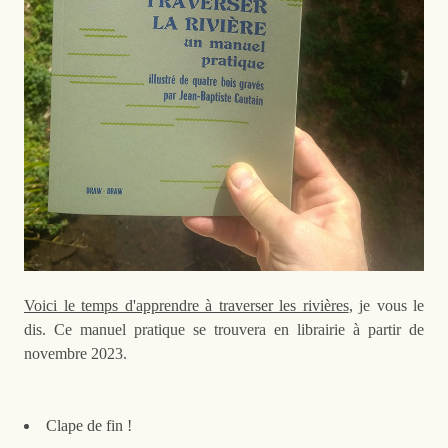
Voici le temps d'apprendre à traverser les rivières
,
je vous le
dis. Ce manuel pratique se trouvera en librairie à partir de
novembre 2023.
Clape de fin !