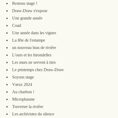
Restons stage !
Draw-Draw s'expose
Une grande année
Coad
Une année dans les vignes
La fête de l'estampe
un nouveau bras de rivière
L'ours et les hirondelles
Les murs ne servent à rien
Le printemps chez Draw-Draw
Soyons stage
Vœux 2024
Au charbon !
Microphasme
Traverser la rivière
Les archivistes du silence